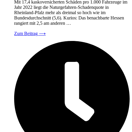
Mit 17,4 kaskoversicherten Schäden pro 1.000 Fahrzeuge im
Jahr 2022 liegt die Naturgefahren-Schadenquote in
Rheinland-Pfalz mehr als dreimal so hoch wie im
Bundesdurchschnitt (5,6). Kurios: Das benachbarte Hessen
rangiert mit 2,5 am anderen …
Zum Beitrag
⟶