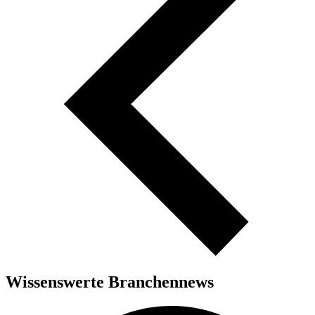
Wissenswerte Branchennews