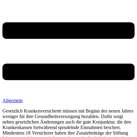
Allgemein
Gesetzlich Krankenversicherte müssen mit Beginn des neuen Jahres
weniger für ihre Gesundheitsversorgung bezahlen. Dafür sorgt
neben gesetzlichen Änderungen auch die gute Konjunktur, die den
Krankenkassen fortwährend sprudelnde Einnahmen beschert.
Mindestens 18 Versicherer haben ihre Zusatzbeiträge der Stiftung