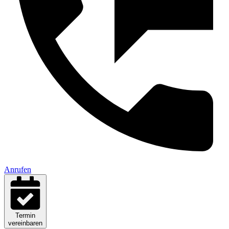
Anrufen
Termin
vereinbaren