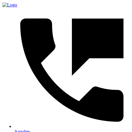
Anrufen