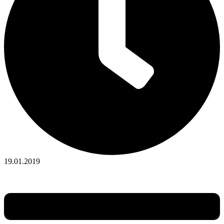
19.01.2019