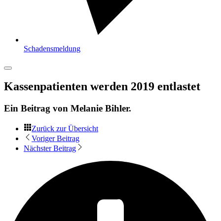
Schadensmeldung
Kassenpatienten werden 2019 entlastet
Ein Beitrag von
Melanie Bihler
.
Zurück zur Übersicht
Voriger Beitrag
Nächster Beitrag