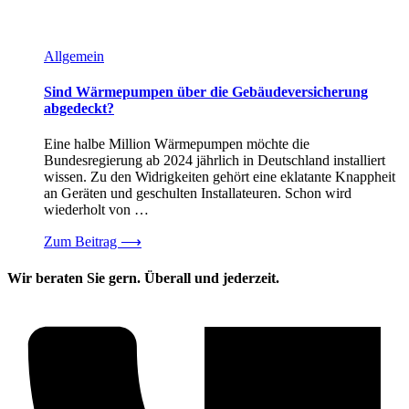
Allgemein
Sind Wärmepumpen über die Gebäudeversicherung
abgedeckt?
Eine halbe Million Wärmepumpen möchte die
Bundesregierung ab 2024 jährlich in Deutschland installiert
wissen. Zu den Widrigkeiten gehört eine eklatante Knappheit
an Geräten und geschulten Installateuren. Schon wird
wiederholt von …
Zum Beitrag
⟶
Wir beraten Sie gern. Überall und jederzeit.