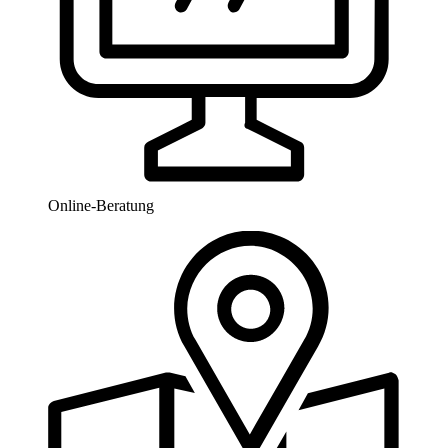
Online-Beratung