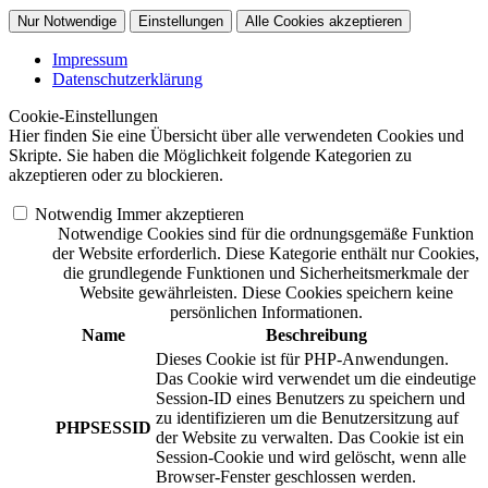
Nur Notwendige
Einstellungen
Alle Cookies akzeptieren
Impressum
Datenschutzerklärung
Cookie-Einstellungen
Hier finden Sie eine Übersicht über alle verwendeten Cookies und
Skripte. Sie haben die Möglichkeit folgende Kategorien zu
akzeptieren oder zu blockieren.
Notwendig
Immer akzeptieren
Notwendige Cookies sind für die ordnungsgemäße Funktion
der Website erforderlich. Diese Kategorie enthält nur Cookies,
die grundlegende Funktionen und Sicherheitsmerkmale der
Website gewährleisten. Diese Cookies speichern keine
persönlichen Informationen.
Name
Beschreibung
Dieses Cookie ist für PHP-Anwendungen.
Das Cookie wird verwendet um die eindeutige
Session-ID eines Benutzers zu speichern und
zu identifizieren um die Benutzersitzung auf
PHPSESSID
der Website zu verwalten. Das Cookie ist ein
Session-Cookie und wird gelöscht, wenn alle
Browser-Fenster geschlossen werden.