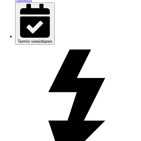
Termin vereinbaren