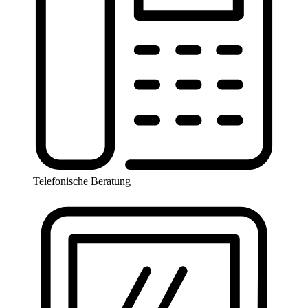
Telefonische Beratung