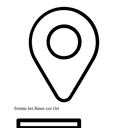
Termin bei Ihnen vor Ort