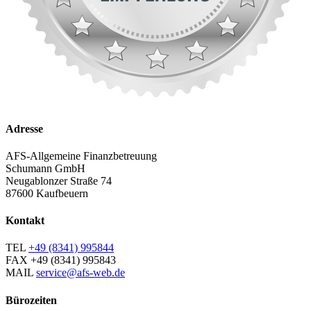
Adresse
AFS-Allgemeine Finanzbetreuung
Schumann GmbH
Neugablonzer Straße 74
87600 Kaufbeuern
Kontakt
TEL
+49 (8341) 995844
FAX
+49 (8341) 995843
MAIL
service@afs-web.de
Bürozeiten