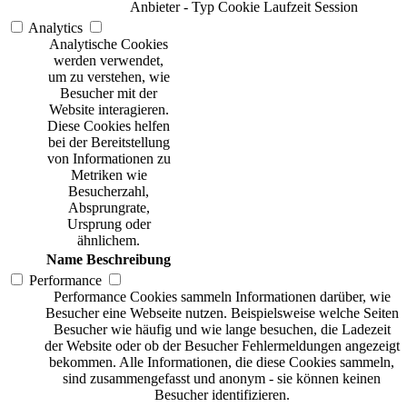
Anbieter
-
Typ
Cookie
Laufzeit
Session
Analytics
Analytische Cookies
werden verwendet,
um zu verstehen, wie
Besucher mit der
Website interagieren.
Diese Cookies helfen
bei der Bereitstellung
von Informationen zu
Metriken wie
Besucherzahl,
Absprungrate,
Ursprung oder
ähnlichem.
Name
Beschreibung
Performance
Performance Cookies sammeln Informationen darüber, wie
Besucher eine Webseite nutzen. Beispielsweise welche Seiten
Besucher wie häufig und wie lange besuchen, die Ladezeit
der Website oder ob der Besucher Fehlermeldungen angezeigt
bekommen. Alle Informationen, die diese Cookies sammeln,
sind zusammengefasst und anonym - sie können keinen
Besucher identifizieren.