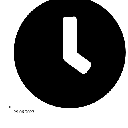
29.06.2023