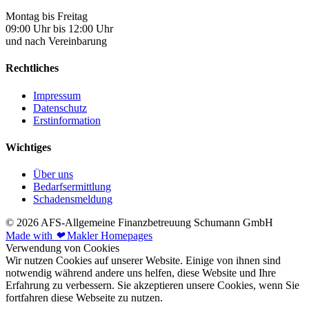
Montag bis Freitag
09:00 Uhr bis 12:00 Uhr
und nach Vereinbarung
Rechtliches
Impressum
Datenschutz
Erstinformation
Wichtiges
Über uns
Bedarfsermittlung
Schadensmeldung
© 2026 AFS-Allgemeine Finanzbetreuung Schumann GmbH
Made with
❤
Makler Homepages
Verwendung von Cookies
Wir nutzen Cookies auf unserer Website. Einige von ihnen sind
notwendig während andere uns helfen, diese Website und Ihre
Erfahrung zu verbessern. Sie akzeptieren unsere Cookies, wenn Sie
fortfahren diese Webseite zu nutzen.