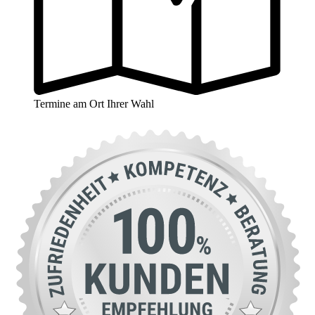
Termine am Ort Ihrer Wahl