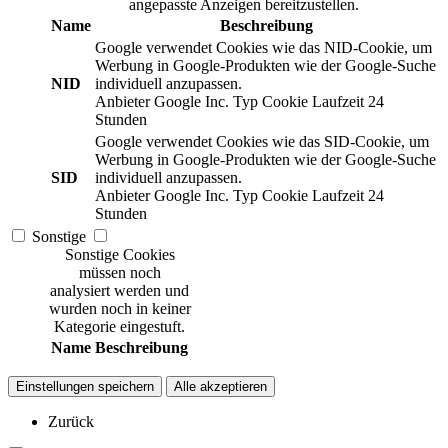
angepasste Anzeigen bereitzustellen.
Name
Beschreibung
Google verwendet Cookies wie das NID-Cookie, um
Werbung in Google-Produkten wie der Google-Suche
NID
individuell anzupassen.
Anbieter
Google Inc.
Typ
Cookie
Laufzeit
24
Stunden
Google verwendet Cookies wie das SID-Cookie, um
Werbung in Google-Produkten wie der Google-Suche
SID
individuell anzupassen.
Anbieter
Google Inc.
Typ
Cookie
Laufzeit
24
Stunden
Sonstige
Sonstige Cookies
müssen noch
analysiert werden und
wurden noch in keiner
Kategorie eingestuft.
Name
Beschreibung
Einstellungen speichern
Alle akzeptieren
Zurück