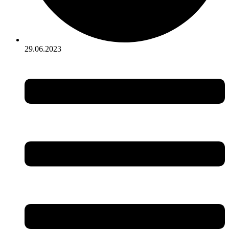
29.06.2023