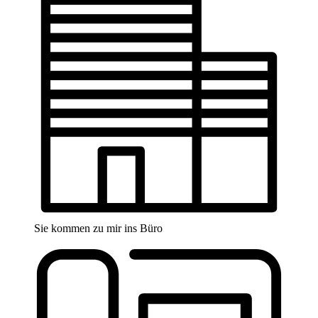
Sie kommen zu mir ins Büro