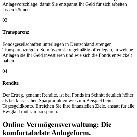
Anlagevorschläge, damit Sie entspannt Ihr Geld für sich arbeiten
lassen können.
03
Transparenz
Fondsgesellschaften unterliegen in Deutschland strengen
Transparenzregeln. So müssen sie regelmäßig offenlegen, in welche
Anlagen sie Ihr Geld investieren und wie sich die Fonds entwickelt
haben.
04
Rendite
Der Ertrag, genannt Rendite, ist bei Fonds im Schnitt deutlich höher
als bei klassischen Sparprodukten wie zum Beispiel beim
Tagesgeldkonto. Erreichen Sie Ihre finanziellen Ziele, anstatt für alle
Ewigkeit mühsam zu sparen.
Online-Vermögensverwaltung: Die
komfortabelste Anlageform.