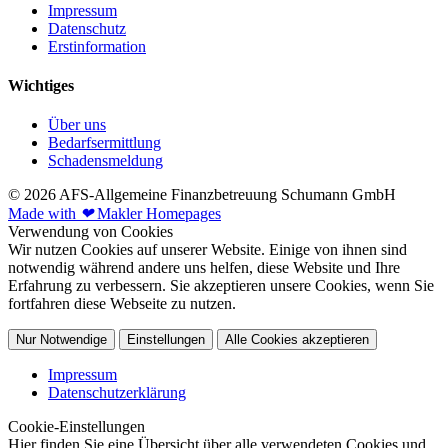
Impressum
Datenschutz
Erstinformation
Wichtiges
Über uns
Bedarfsermittlung
Schadensmeldung
© 2026 AFS-Allgemeine Finanzbetreuung Schumann GmbH
Made with
❤
Makler Homepages
Verwendung von Cookies
Wir nutzen Cookies auf unserer Website. Einige von ihnen sind
notwendig während andere uns helfen, diese Website und Ihre
Erfahrung zu verbessern. Sie akzeptieren unsere Cookies, wenn Sie
fortfahren diese Webseite zu nutzen.
Nur Notwendige
Einstellungen
Alle Cookies akzeptieren
Impressum
Datenschutzerklärung
Cookie-Einstellungen
Hier finden Sie eine Übersicht über alle verwendeten Cookies und