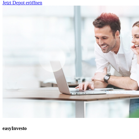
Jetzt Depot eröffnen
easyInvesto