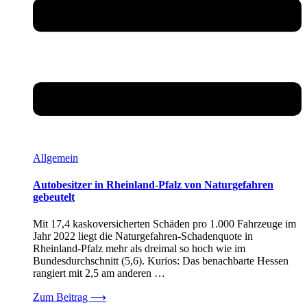
Allgemein
Autobesitzer in Rheinland-Pfalz von Naturgefahren
gebeutelt
Mit 17,4 kaskoversicherten Schäden pro 1.000 Fahrzeuge im
Jahr 2022 liegt die Naturgefahren-Schadenquote in
Rheinland-Pfalz mehr als dreimal so hoch wie im
Bundesdurchschnitt (5,6). Kurios: Das benachbarte Hessen
rangiert mit 2,5 am anderen …
Zum Beitrag
⟶