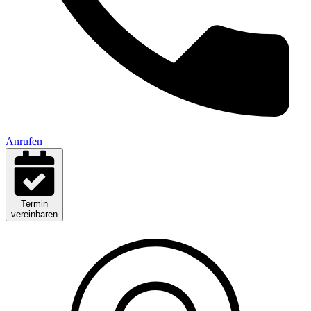
Anrufen
Termin
vereinbaren