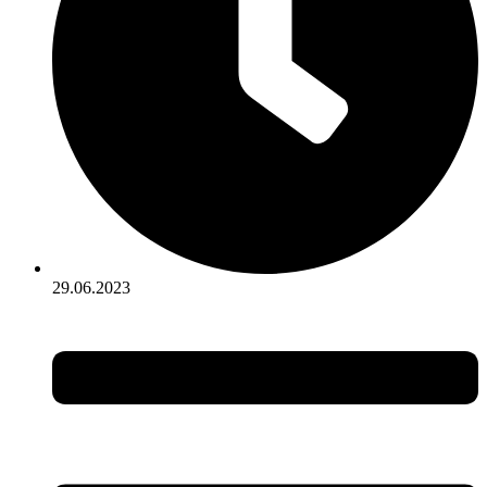
29.06.2023