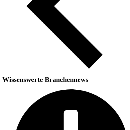
Wissenswerte Branchennews