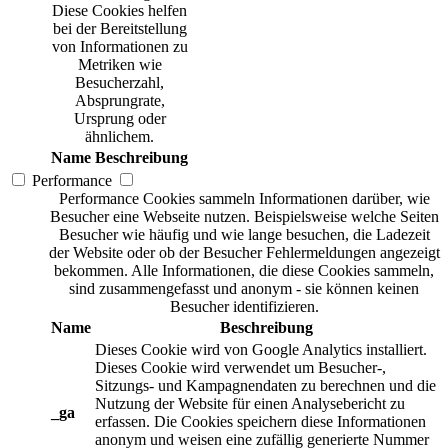
Diese Cookies helfen
bei der Bereitstellung
von Informationen zu
Metriken wie
Besucherzahl,
Absprungrate,
Ursprung oder
ähnlichem.
Name
Beschreibung
Performance
Performance Cookies sammeln Informationen darüber, wie
Besucher eine Webseite nutzen. Beispielsweise welche Seiten
Besucher wie häufig und wie lange besuchen, die Ladezeit
der Website oder ob der Besucher Fehlermeldungen angezeigt
bekommen. Alle Informationen, die diese Cookies sammeln,
sind zusammengefasst und anonym - sie können keinen
Besucher identifizieren.
Name
Beschreibung
Dieses Cookie wird von Google Analytics installiert.
Dieses Cookie wird verwendet um Besucher-,
Sitzungs- und Kampagnendaten zu berechnen und die
Nutzung der Website für einen Analysebericht zu
_ga
erfassen. Die Cookies speichern diese Informationen
anonym und weisen eine zufällig generierte Nummer