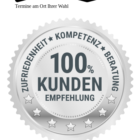
Termine am Ort Ihrer Wahl