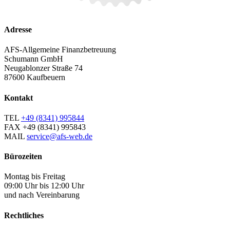
Adresse
AFS-Allgemeine Finanzbetreuung
Schumann GmbH
Neugablonzer Straße 74
87600 Kaufbeuern
Kontakt
TEL
+49 (8341) 995844
FAX
+49 (8341) 995843
MAIL
service@afs-web.de
Bürozeiten
Montag bis Freitag
09:00 Uhr bis 12:00 Uhr
und nach Vereinbarung
Rechtliches