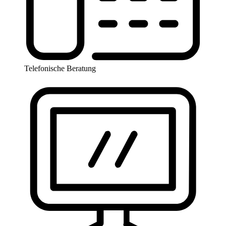
Telefonische Beratung