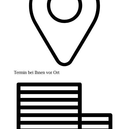
Termin bei Ihnen vor Ort