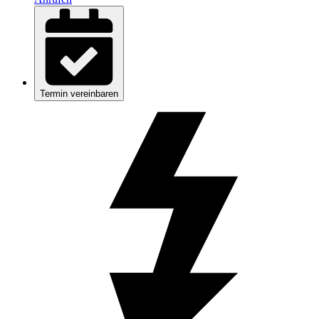
Termin vereinbaren