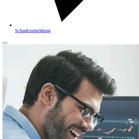
Schadensmeldung