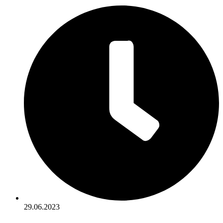
29.06.2023