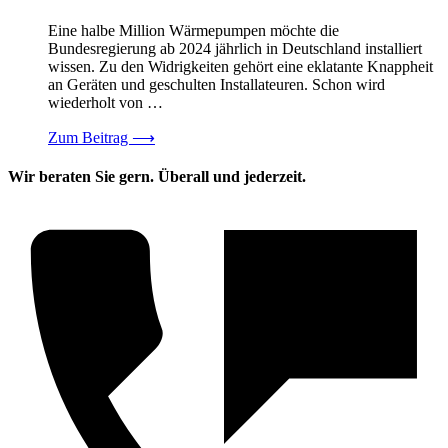
Eine halbe Million Wärmepumpen möchte die
Bundesregierung ab 2024 jährlich in Deutschland installiert
wissen. Zu den Widrigkeiten gehört eine eklatante Knappheit
an Geräten und geschulten Installateuren. Schon wird
wiederholt von …
Zum Beitrag
⟶
Wir beraten Sie gern. Überall und jederzeit.