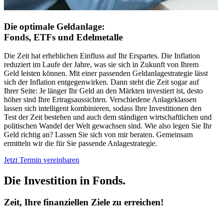
Die optimale Geldanlage:
Fonds, ETFs und Edelmetalle
Die Zeit hat erheblichen Einfluss auf Ihr Erspartes. Die Inflation
reduziert im Laufe der Jahre, was sie sich in Zukunft von Ihrem
Geld leisten können. Mit einer passenden Geldanlagestrategie lässt
sich der Inflation entgegenwirken. Dann steht die Zeit sogar auf
Ihrer Seite: Je länger Ihr Geld an den Märkten investiert ist, desto
höher sind Ihre Ertragsaussichten. Verschiedene Anlageklassen
lassen sich intelligent kombinieren, sodass Ihre Investitionen den
Test der Zeit bestehen und auch dem ständigen wirtschaftlichen und
politischen Wandel der Welt gewachsen sind. Wie also legen Sie Ihr
Geld richtig an? Lassen Sie sich von mir beraten. Gemeinsam
ermitteln wir die für Sie passende Anlagestrategie.
Jetzt Termin vereinbaren
Die Investition in Fonds.
Zeit, Ihre finanziellen Ziele zu erreichen!