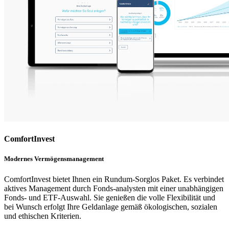
ComfortInvest
Modernes Vermögensmanagement
ComfortInvest bietet Ihnen ein Rundum-Sorglos Paket. Es verbindet
aktives Management durch Fonds-analysten mit einer unabhängigen
Fonds- und ETF-Auswahl. Sie genießen die volle Flexibilität und
bei Wunsch erfolgt Ihre Geldanlage gemäß ökologischen, sozialen
und ethischen Kriterien.