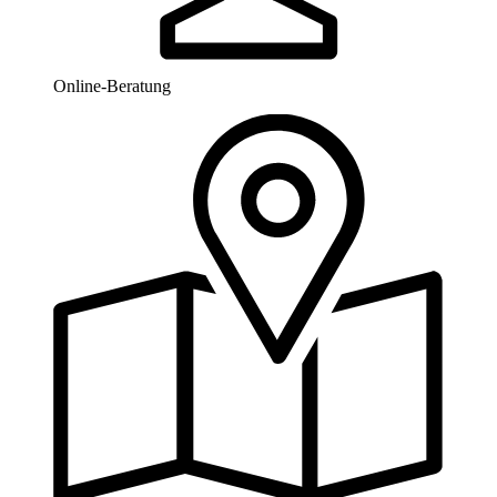
Online-Beratung