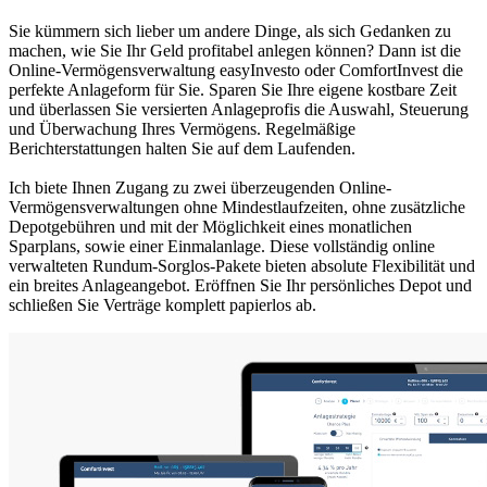
Sie kümmern sich lieber um andere Dinge, als sich Gedanken zu
machen, wie Sie Ihr Geld profitabel anlegen können? Dann ist die
Online-Vermögensverwaltung easyInvesto oder ComfortInvest die
perfekte Anlageform für Sie. Sparen Sie Ihre eigene kostbare Zeit
und überlassen Sie versierten Anlageprofis die Auswahl, Steuerung
und Überwachung Ihres Vermögens. Regelmäßige
Berichterstattungen halten Sie auf dem Laufenden.
Ich biete Ihnen Zugang zu zwei überzeugenden Online-
Vermögensverwaltungen ohne Mindestlaufzeiten, ohne zusätzliche
Depotgebühren und mit der Möglichkeit eines monatlichen
Sparplans, sowie einer Einmalanlage. Diese vollständig online
verwalteten Rundum-Sorglos-Pakete bieten absolute Flexibilität und
ein breites Anlageangebot. Eröffnen Sie Ihr persönliches Depot und
schließen Sie Verträge komplett papierlos ab.