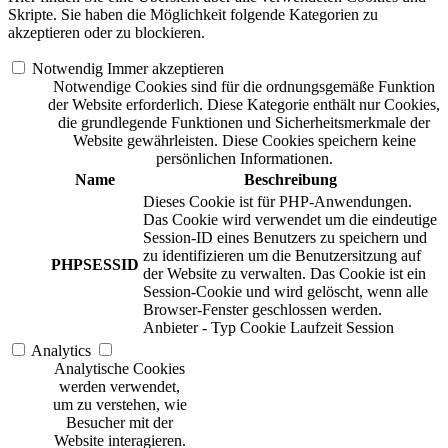
Skripte. Sie haben die Möglichkeit folgende Kategorien zu
akzeptieren oder zu blockieren.
Notwendig
Immer akzeptieren
Notwendige Cookies sind für die ordnungsgemäße Funktion
der Website erforderlich. Diese Kategorie enthält nur Cookies,
die grundlegende Funktionen und Sicherheitsmerkmale der
Website gewährleisten. Diese Cookies speichern keine
persönlichen Informationen.
Name
Beschreibung
Dieses Cookie ist für PHP-Anwendungen.
Das Cookie wird verwendet um die eindeutige
Session-ID eines Benutzers zu speichern und
zu identifizieren um die Benutzersitzung auf
PHPSESSID
der Website zu verwalten. Das Cookie ist ein
Session-Cookie und wird gelöscht, wenn alle
Browser-Fenster geschlossen werden.
Anbieter
-
Typ
Cookie
Laufzeit
Session
Analytics
Analytische Cookies
werden verwendet,
um zu verstehen, wie
Besucher mit der
Website interagieren.