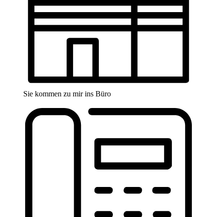
Sie kommen zu mir ins Büro