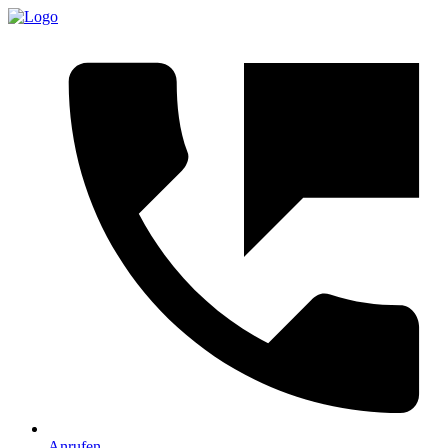
Anrufen