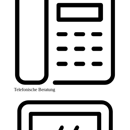
Telefonische Beratung