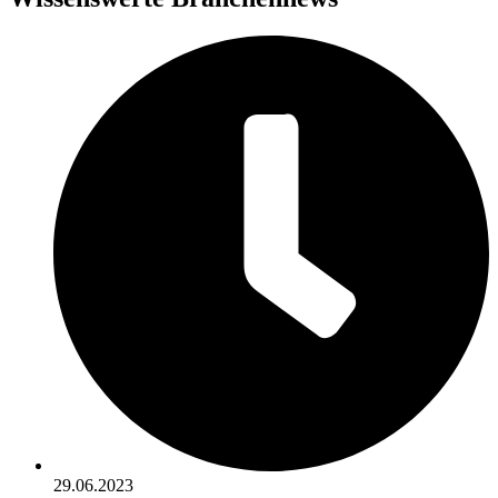
29.06.2023