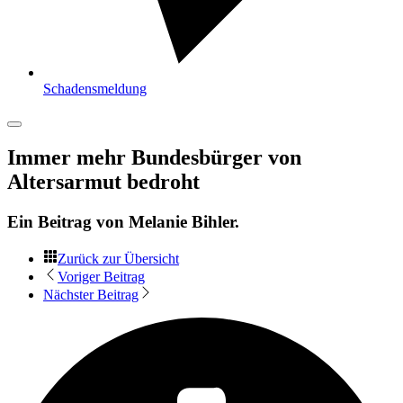
Schadensmeldung
Immer mehr Bundesbürger von
Altersarmut bedroht
Ein Beitrag von
Melanie Bihler
.
Zurück zur Übersicht
Voriger Beitrag
Nächster Beitrag