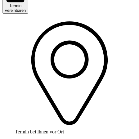
Termin
vereinbaren
Termin bei Ihnen vor Ort