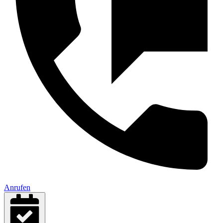
Anrufen