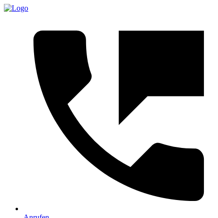
Anrufen