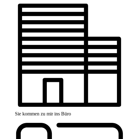
Sie kommen zu mir ins Büro