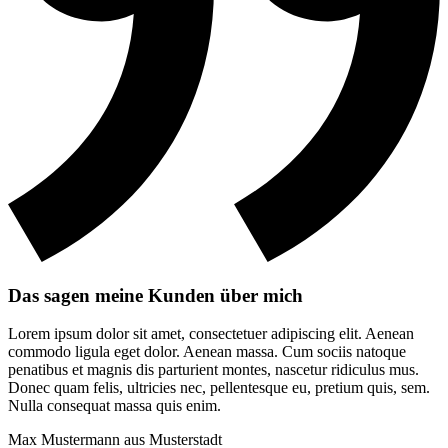
Das sagen meine Kunden über mich
Lorem ipsum dolor sit amet, consectetuer adipiscing elit. Aenean
commodo ligula eget dolor. Aenean massa. Cum sociis natoque
penatibus et magnis dis parturient montes, nascetur ridiculus mus.
Donec quam felis, ultricies nec, pellentesque eu, pretium quis, sem.
Nulla consequat massa quis enim.
Max Mustermann aus Musterstadt