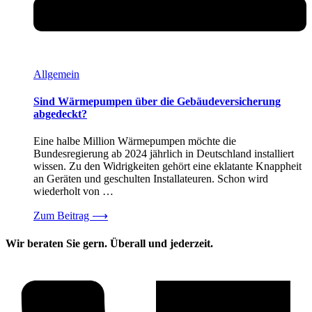
Allgemein
Sind Wärmepumpen über die Gebäudeversicherung
abgedeckt?
Eine halbe Million Wärmepumpen möchte die
Bundesregierung ab 2024 jährlich in Deutschland installiert
wissen. Zu den Widrigkeiten gehört eine eklatante Knappheit
an Geräten und geschulten Installateuren. Schon wird
wiederholt von …
Zum Beitrag
⟶
Wir beraten Sie gern. Überall und jederzeit.