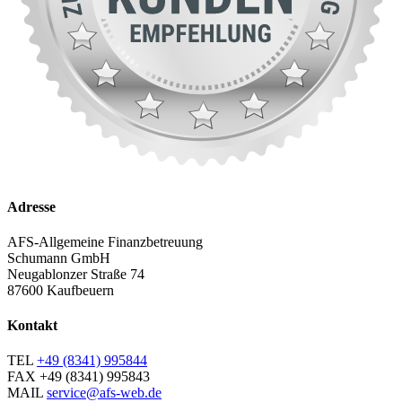
Adresse
AFS-Allgemeine Finanzbetreuung
Schumann GmbH
Neugablonzer Straße 74
87600 Kaufbeuern
Kontakt
TEL
+49 (8341) 995844
FAX
+49 (8341) 995843
MAIL
service@afs-web.de