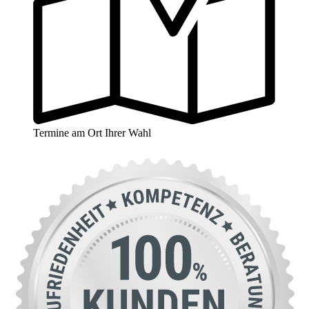
Termine am Ort Ihrer Wahl