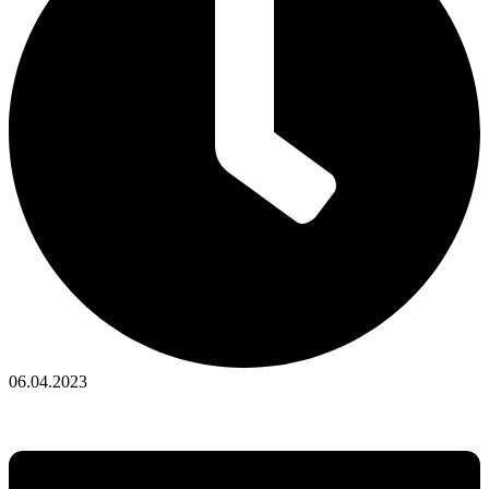
06.04.2023