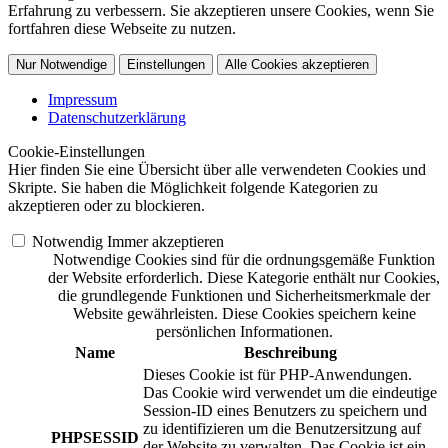
Erfahrung zu verbessern. Sie akzeptieren unsere Cookies, wenn Sie
fortfahren diese Webseite zu nutzen.
Nur Notwendige
Einstellungen
Alle Cookies akzeptieren
Impressum
Datenschutzerklärung
Cookie-Einstellungen
Hier finden Sie eine Übersicht über alle verwendeten Cookies und
Skripte. Sie haben die Möglichkeit folgende Kategorien zu
akzeptieren oder zu blockieren.
Notwendig
Immer akzeptieren
Notwendige Cookies sind für die ordnungsgemäße Funktion
der Website erforderlich. Diese Kategorie enthält nur Cookies,
die grundlegende Funktionen und Sicherheitsmerkmale der
Website gewährleisten. Diese Cookies speichern keine
persönlichen Informationen.
Name
Beschreibung
Dieses Cookie ist für PHP-Anwendungen.
Das Cookie wird verwendet um die eindeutige
Session-ID eines Benutzers zu speichern und
zu identifizieren um die Benutzersitzung auf
PHPSESSID
der Website zu verwalten. Das Cookie ist ein