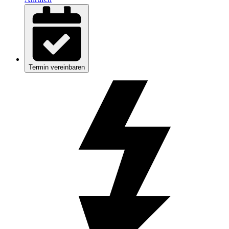
Termin vereinbaren