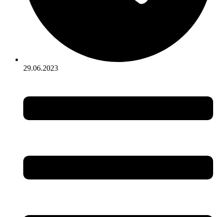
29.06.2023