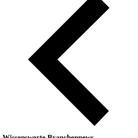
Wissenswerte Branchennews