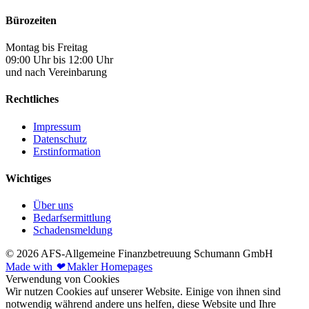
Bürozeiten
Montag bis Freitag
09:00 Uhr bis 12:00 Uhr
und nach Vereinbarung
Rechtliches
Impressum
Datenschutz
Erstinformation
Wichtiges
Über uns
Bedarfsermittlung
Schadensmeldung
© 2026 AFS-Allgemeine Finanzbetreuung Schumann GmbH
Made with
❤
Makler Homepages
Verwendung von Cookies
Wir nutzen Cookies auf unserer Website. Einige von ihnen sind
notwendig während andere uns helfen, diese Website und Ihre