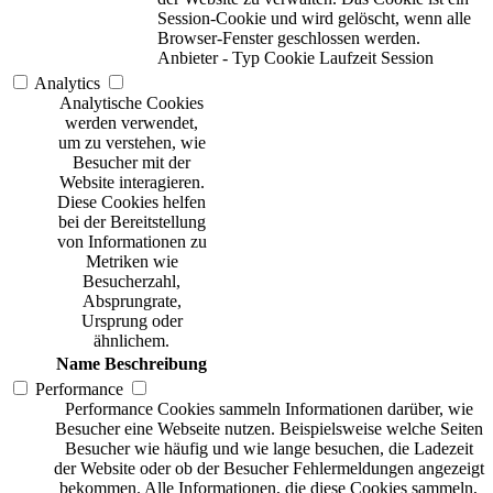
Session-Cookie und wird gelöscht, wenn alle
Browser-Fenster geschlossen werden.
Anbieter
-
Typ
Cookie
Laufzeit
Session
Analytics
Analytische Cookies
werden verwendet,
um zu verstehen, wie
Besucher mit der
Website interagieren.
Diese Cookies helfen
bei der Bereitstellung
von Informationen zu
Metriken wie
Besucherzahl,
Absprungrate,
Ursprung oder
ähnlichem.
Name
Beschreibung
Performance
Performance Cookies sammeln Informationen darüber, wie
Besucher eine Webseite nutzen. Beispielsweise welche Seiten
Besucher wie häufig und wie lange besuchen, die Ladezeit
der Website oder ob der Besucher Fehlermeldungen angezeigt
bekommen. Alle Informationen, die diese Cookies sammeln,