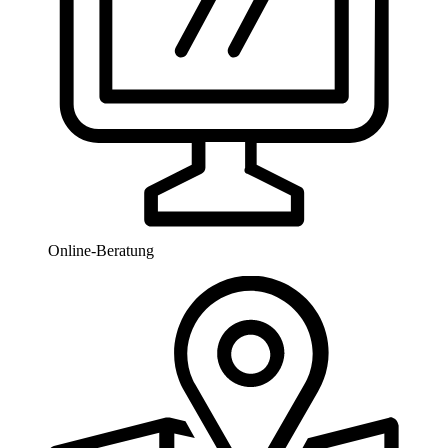
Online-Beratung