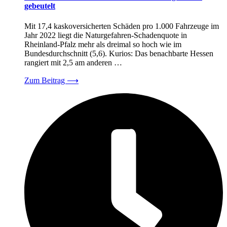
gebeutelt
Mit 17,4 kaskoversicherten Schäden pro 1.000 Fahrzeuge im
Jahr 2022 liegt die Naturgefahren-Schadenquote in
Rheinland-Pfalz mehr als dreimal so hoch wie im
Bundesdurchschnitt (5,6). Kurios: Das benachbarte Hessen
rangiert mit 2,5 am anderen …
Zum Beitrag
⟶