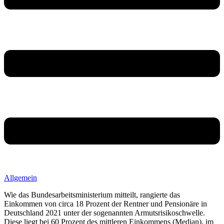
Allgemein
Wie das Bundesarbeitsministerium mitteilt, rangierte das
Einkommen von circa 18 Prozent der Rentner und Pensionäre in
Deutschland 2021 unter der sogenannten Armutsrisikoschwelle.
Diese liegt bei 60 Prozent des mittleren Einkommens (Median), im